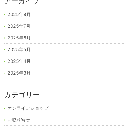
アーカイブ
2025年8月
2025年7月
2025年6月
2025年5月
2025年4月
2025年3月
カテゴリー
オンラインショップ
お取り寄せ