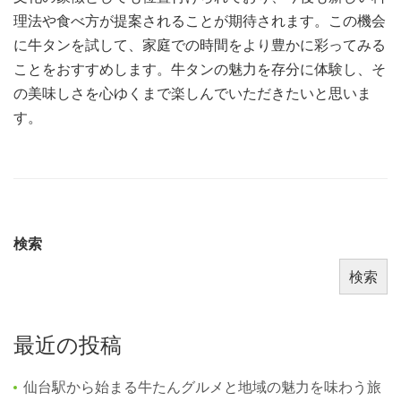
理法や食べ方が提案されることが期待されます。この機会
に牛タンを試して、家庭での時間をより豊かに彩ってみる
ことをおすすめします。牛タンの魅力を存分に体験し、そ
の美味しさを心ゆくまで楽しんでいただきたいと思いま
す。
検索
検索
最近の投稿
仙台駅から始まる牛たんグルメと地域の魅力を味わう旅