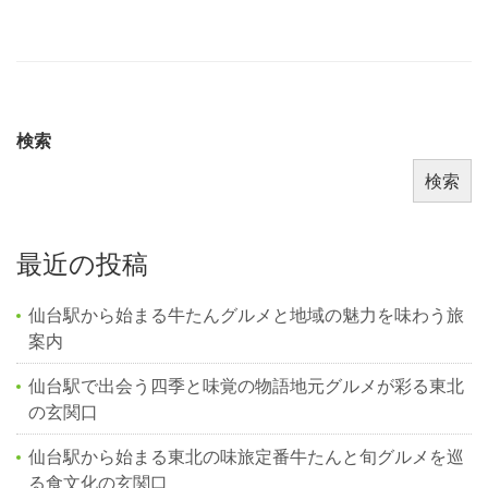
検索
検索
最近の投稿
仙台駅から始まる牛たんグルメと地域の魅力を味わう旅
案内
仙台駅で出会う四季と味覚の物語地元グルメが彩る東北
の玄関口
仙台駅から始まる東北の味旅定番牛たんと旬グルメを巡
る食文化の玄関口