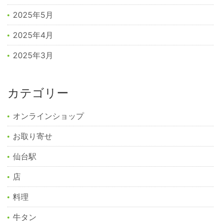
2025年5月
2025年4月
2025年3月
カテゴリー
オンラインショップ
お取り寄せ
仙台駅
店
料理
牛タン