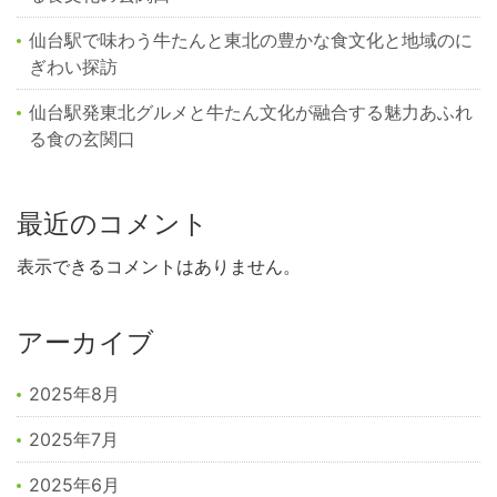
仙台駅で味わう牛たんと東北の豊かな食文化と地域のに
ぎわい探訪
仙台駅発東北グルメと牛たん文化が融合する魅力あふれ
る食の玄関口
最近のコメント
表示できるコメントはありません。
アーカイブ
2025年8月
2025年7月
2025年6月