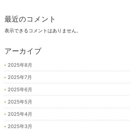
最近のコメント
表示できるコメントはありません。
アーカイブ
2025年8月
2025年7月
2025年6月
2025年5月
2025年4月
2025年3月