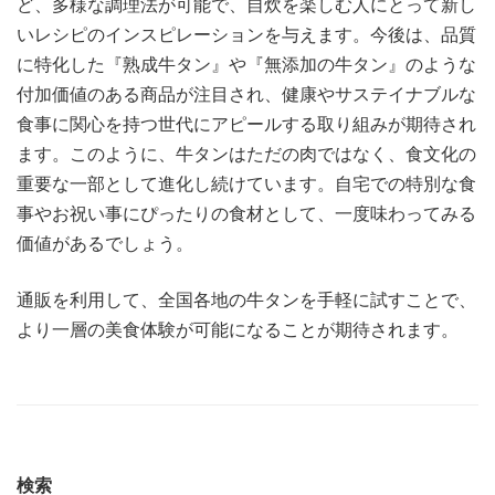
ど、多様な調理法が可能で、自炊を楽しむ人にとって新し
いレシピのインスピレーションを与えます。今後は、品質
に特化した『熟成牛タン』や『無添加の牛タン』のような
付加価値のある商品が注目され、健康やサステイナブルな
食事に関心を持つ世代にアピールする取り組みが期待され
ます。このように、牛タンはただの肉ではなく、食文化の
重要な一部として進化し続けています。自宅での特別な食
事やお祝い事にぴったりの食材として、一度味わってみる
価値があるでしょう。
通販を利用して、全国各地の牛タンを手軽に試すことで、
より一層の美食体験が可能になることが期待されます。
検索