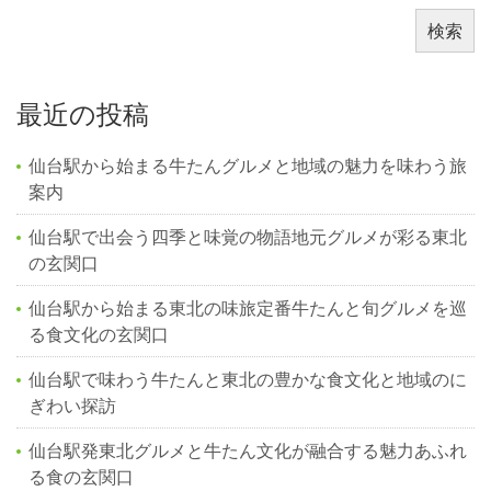
検索
最近の投稿
仙台駅から始まる牛たんグルメと地域の魅力を味わう旅
案内
仙台駅で出会う四季と味覚の物語地元グルメが彩る東北
の玄関口
仙台駅から始まる東北の味旅定番牛たんと旬グルメを巡
る食文化の玄関口
仙台駅で味わう牛たんと東北の豊かな食文化と地域のに
ぎわい探訪
仙台駅発東北グルメと牛たん文化が融合する魅力あふれ
る食の玄関口