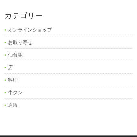
カテゴリー
オンラインショップ
お取り寄せ
仙台駅
店
料理
牛タン
通販