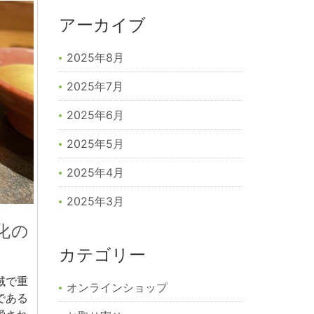
アーカイブ
2025年8月
2025年7月
2025年6月
2025年5月
2025年4月
2025年3月
化の
カテゴリー
域で重
オンラインショップ
である