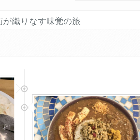
術が織りなす味覚の旅